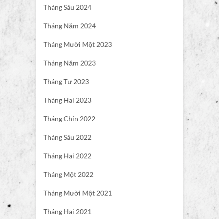
Tháng Sáu 2024
Tháng Năm 2024
Tháng Mười Một 2023
Tháng Năm 2023
Tháng Tư 2023
Tháng Hai 2023
Tháng Chín 2022
Tháng Sáu 2022
Tháng Hai 2022
Tháng Một 2022
Tháng Mười Một 2021
Tháng Hai 2021