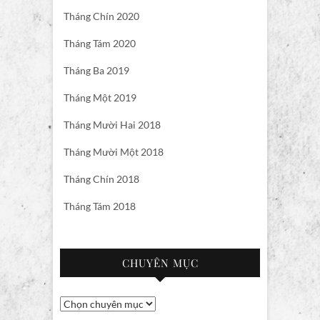
Tháng Chín 2020
Tháng Tám 2020
Tháng Ba 2019
Tháng Một 2019
Tháng Mười Hai 2018
Tháng Mười Một 2018
Tháng Chín 2018
Tháng Tám 2018
CHUYÊN MỤC
Chuyên