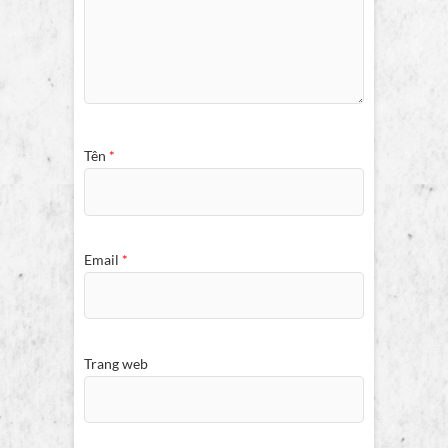
Tên
*
Email
*
Trang web