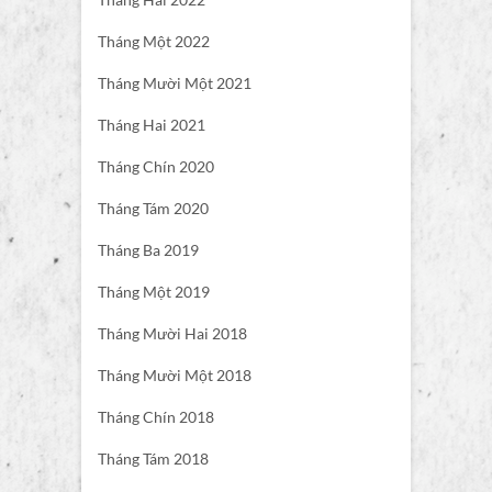
Tháng Một 2022
Tháng Mười Một 2021
Tháng Hai 2021
Tháng Chín 2020
Tháng Tám 2020
Tháng Ba 2019
Tháng Một 2019
Tháng Mười Hai 2018
Tháng Mười Một 2018
Tháng Chín 2018
Tháng Tám 2018