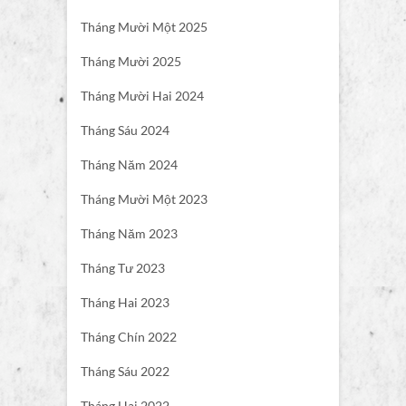
Tháng Mười Một 2025
Tháng Mười 2025
Tháng Mười Hai 2024
Tháng Sáu 2024
Tháng Năm 2024
Tháng Mười Một 2023
Tháng Năm 2023
Tháng Tư 2023
Tháng Hai 2023
Tháng Chín 2022
Tháng Sáu 2022
Tháng Hai 2022