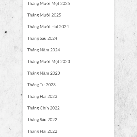
Tháng Mười Một 2025
Tháng Mười 2025
Tháng Mười Hai 2024
Tháng Sáu 2024
Tháng Năm 2024
Tháng Mười Một 2023
Tháng Năm 2023
Tháng Tư 2023
Tháng Hai 2023
Tháng Chín 2022
Tháng Sáu 2022
Tháng Hai 2022