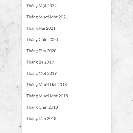
Tháng Một 2022
Tháng Mười Một 2021
Tháng Hai 2021
Tháng Chín 2020
Tháng Tám 2020
Tháng Ba 2019
Tháng Một 2019
Tháng Mười Hai 2018
Tháng Mười Một 2018
Tháng Chín 2018
Tháng Tám 2018