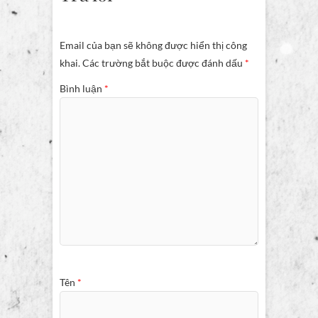
Email của bạn sẽ không được hiển thị công
khai.
Các trường bắt buộc được đánh dấu
*
Bình luận
*
Tên
*