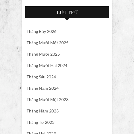
LƯU TRỮ
Tháng Bảy 2026
Tháng Mười Một 2025
Tháng Mười 2025
Tháng Mười Hai 2024
Tháng Sáu 2024
Tháng Năm 2024
Tháng Mười Một 2023
Tháng Năm 2023
Tháng Tư 2023
Tháng Hai 2023