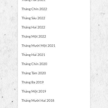
Tháng Chín 2022
Tháng Sáu 2022
Tháng Hai 2022
Tháng Một 2022
Tháng Mười Một 2021
Tháng Hai 2021
Tháng Chín 2020
Tháng Tám 2020
Tháng Ba 2019
Tháng Một 2019
Tháng Mười Hai 2018