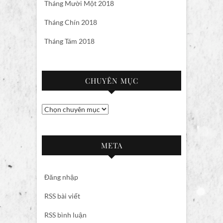
Tháng Mười Một 2018
Tháng Chín 2018
Tháng Tám 2018
CHUYÊN MỤC
Chuyên
mục
META
Đăng nhập
RSS bài viết
RSS bình luận