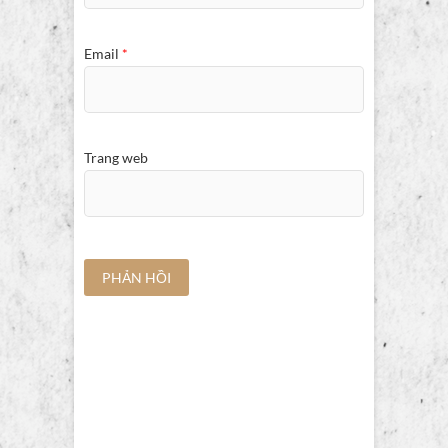
Email
*
Trang web