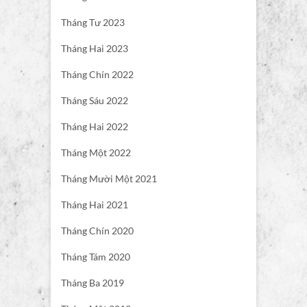
Tháng Tư 2023
Tháng Hai 2023
Tháng Chín 2022
Tháng Sáu 2022
Tháng Hai 2022
Tháng Một 2022
Tháng Mười Một 2021
Tháng Hai 2021
Tháng Chín 2020
Tháng Tám 2020
Tháng Ba 2019