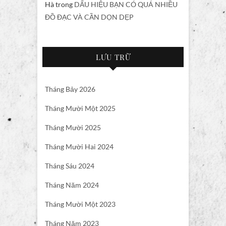
Hà
trong
DẤU HIỆU BẠN CÓ QUÁ NHIỀU
ĐỒ ĐẠC VÀ CẦN DỌN DẸP
LƯU TRỮ
Tháng Bảy 2026
Tháng Mười Một 2025
Tháng Mười 2025
Tháng Mười Hai 2024
Tháng Sáu 2024
Tháng Năm 2024
Tháng Mười Một 2023
Tháng Năm 2023