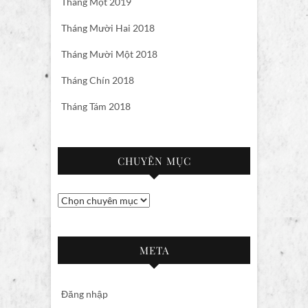
Tháng Một 2019
Tháng Mười Hai 2018
Tháng Mười Một 2018
Tháng Chín 2018
Tháng Tám 2018
CHUYÊN MỤC
Chuyên
mục
META
Đăng nhập