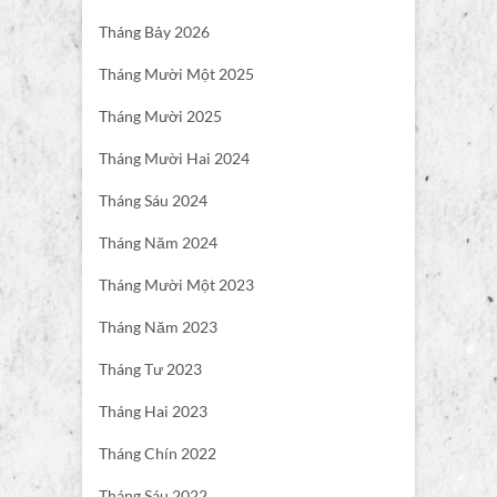
Tháng Bảy 2026
Tháng Mười Một 2025
Tháng Mười 2025
Tháng Mười Hai 2024
Tháng Sáu 2024
Tháng Năm 2024
Tháng Mười Một 2023
Tháng Năm 2023
Tháng Tư 2023
Tháng Hai 2023
Tháng Chín 2022
Tháng Sáu 2022