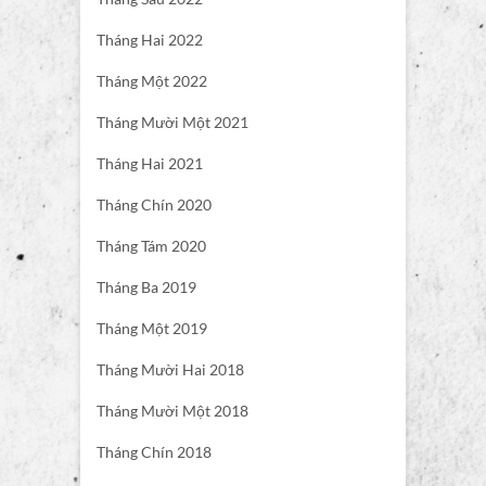
Tháng Hai 2022
Tháng Một 2022
Tháng Mười Một 2021
Tháng Hai 2021
Tháng Chín 2020
Tháng Tám 2020
Tháng Ba 2019
Tháng Một 2019
Tháng Mười Hai 2018
Tháng Mười Một 2018
Tháng Chín 2018