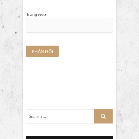
Trang web