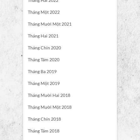
Tháng Hai 2022
Tháng Một 2022
Tháng Mười Một 2021
Tháng Hai 2021
Tháng Chín 2020
Tháng Tám 2020
Tháng Ba 2019
Tháng Một 2019
Tháng Mười Hai 2018
Tháng Mười Một 2018
Tháng Chín 2018
Tháng Tám 2018