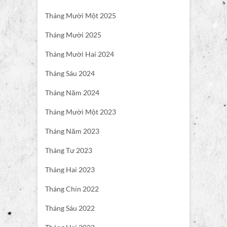
Tháng Mười Một 2025
Tháng Mười 2025
Tháng Mười Hai 2024
Tháng Sáu 2024
Tháng Năm 2024
Tháng Mười Một 2023
Tháng Năm 2023
Tháng Tư 2023
Tháng Hai 2023
Tháng Chín 2022
Tháng Sáu 2022