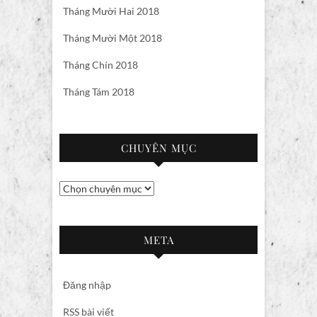
Tháng Mười Hai 2018
Tháng Mười Một 2018
Tháng Chín 2018
Tháng Tám 2018
CHUYÊN MỤC
Chuyên
mục
META
Đăng nhập
RSS bài viết