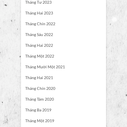
Tháng Tư 2023
Tháng Hai 2023
Tháng Chín 2022
Tháng Sáu 2022
Tháng Hai 2022
Tháng Một 2022
Tháng Mười Một 2021
Tháng Hai 2021
Tháng Chín 2020
Tháng Tám 2020
Tháng Ba 2019
Tháng Một 2019