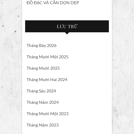
ĐỒ ĐẠC VÀ CẦN DỌN DẸP
LƯU TRỮ
Tháng Bảy 2026
Tháng Mười Một 2025
Tháng Mười 2025
Tháng Mười Hai 2024
Tháng Sáu 2024
Tháng Năm 2024
Tháng Mười Một 2023
Tháng Năm 2023