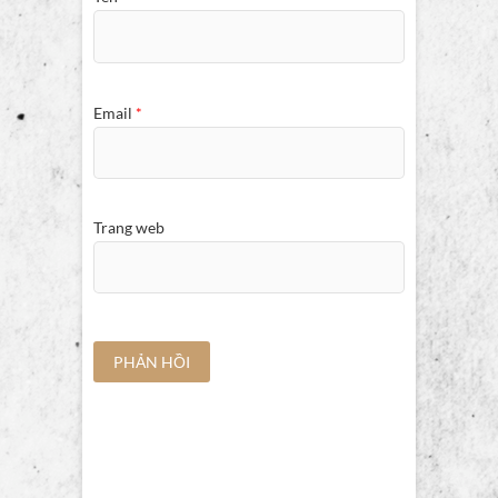
Email
*
Trang web