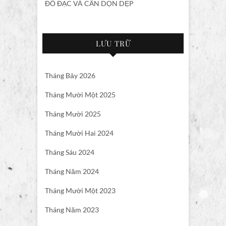
ĐỒ ĐẠC VÀ CẦN DỌN DẸP
LƯU TRỮ
Tháng Bảy 2026
Tháng Mười Một 2025
Tháng Mười 2025
Tháng Mười Hai 2024
Tháng Sáu 2024
Tháng Năm 2024
Tháng Mười Một 2023
Tháng Năm 2023