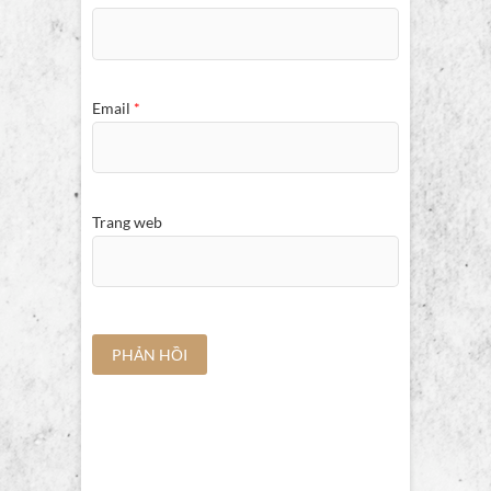
Email
*
Trang web