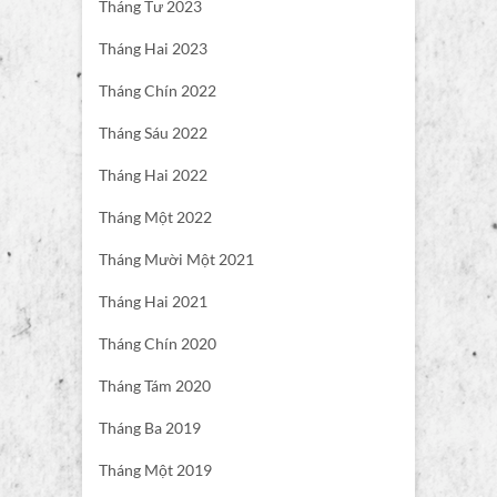
Tháng Tư 2023
Tháng Hai 2023
Tháng Chín 2022
Tháng Sáu 2022
Tháng Hai 2022
Tháng Một 2022
Tháng Mười Một 2021
Tháng Hai 2021
Tháng Chín 2020
Tháng Tám 2020
Tháng Ba 2019
Tháng Một 2019