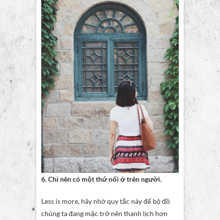
6. Chỉ nên có một thứ nổi ở trên người.
Less is more, hãy nhớ quy tắc này để bộ đồ
chúng ta đang mặc trở nên thanh lịch hơn