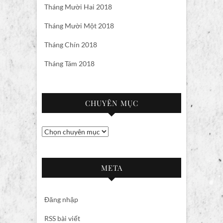
Tháng Mười Hai 2018
Tháng Mười Một 2018
Tháng Chín 2018
Tháng Tám 2018
CHUYÊN MỤC
Chuyên
mục
META
Đăng nhập
RSS bài viết