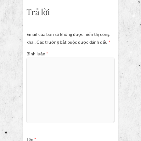
Trả lời
Email của bạn sẽ không được hiển thị công
khai.
Các trường bắt buộc được đánh dấu
*
Bình luận
*
Tên
*